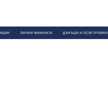
ИЦИИ
ЛИЧНИ ФИНАНСИ
ДАНЪЦИ И ОСИГУРОВКИ