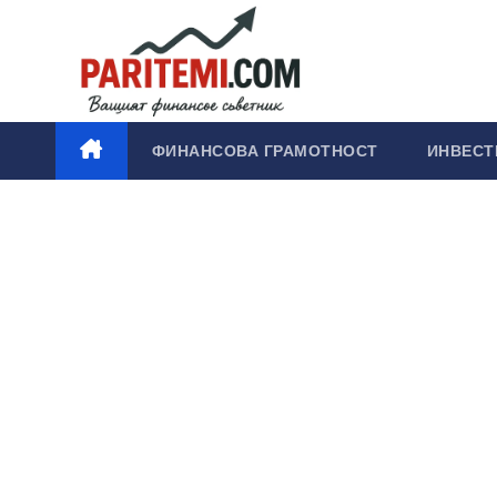
Skip
to
content
ФИНАНСОВА ГРАМОТНОСТ
ИНВЕСТ