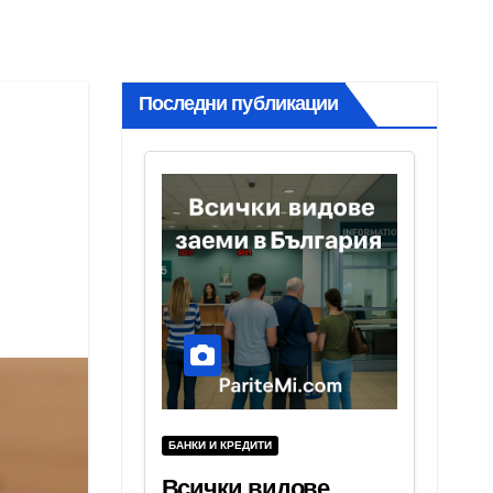
Последни публикации
БАНКИ И КРЕДИТИ
Всички видове