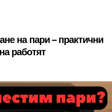
ане на пари – практични
на работят