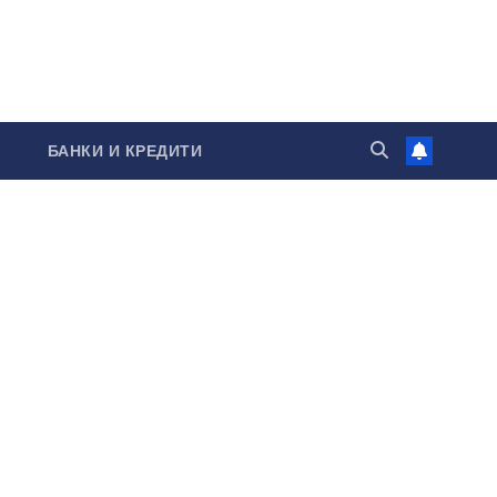
БАНКИ И КРЕДИТИ