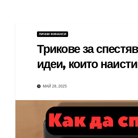
ЛИЧНИ ФИНАНСИ
Трикове за спестяв
идеи, които наисти
МАЙ 28, 2025